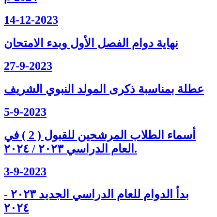
14-12-2023
نهاية دوام الفصل الأول وبدء الامتحان
27-9-2023
عطلة بمناسبة ذكرى المولد النبوي الشريف
5-9-2023
أسماء الطلاب المرشحين للقبول ( 2 ) في
العام الدراسي ٢٠٢٣ / ٢٠٢٤.
3-9-2023
بدأ الدوام للعام الدراسي الجديد ٢٠٢٣ -
٢٠٢٤