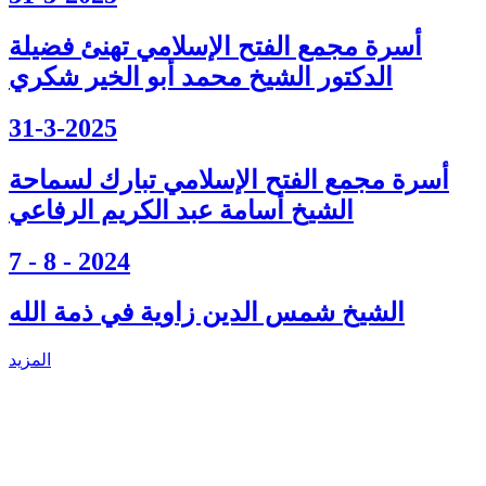
أسرة مجمع الفتح الإسلامي تهنئ فضيلة
الدكتور الشيخ محمد أبو الخير شكري
31-3-2025
أسرة مجمع الفتح الإسلامي تبارك لسماحة
الشيخ أسامة عبد الكريم الرفاعي
7 - 8 - 2024
الشيخ شمس الدين زاوية في ذمة الله
المزيد