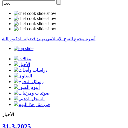
أسرة مجمع الفتح الإسلامي تهنئ فضيلة الدكتور الشيخ
مقالات
الأخبار
دراسات وأبحاث
الفتاوى
رسائل التخرج
ألبوم الصور
صوتيات ومرئيات
السجل الذهبي
في مثل هذا اليوم
الأخبار
31-3-2025