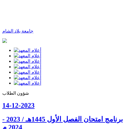
جامعة بلاد الشام
شؤون الطلاب
14-12-2023
برنامج امتحان الفصل الأول 1445هـ / 2023 -
2024 م