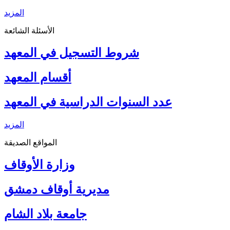
المزيد
الأسئلة الشائعة
شروط التسجيل في المعهد
أقسام المعهد
عدد السنوات الدراسية في المعهد
المزيد
المواقع الصديقة
وزارة الأوقاف
مديرية أوقاف دمشق
جامعة بلاد الشام