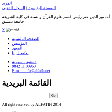
المزيد
الصفحة الرئيسية
||
السجل الذهبي
أ.د. نور الدين عتر رئيس قسم علوم القرآن والسنة في كلية الشريعة
- جامعة دمشق
X
الصفحة الرئيسية
المؤسس
المعهد
الاتصال بنا
دمشق - سورية
9842 11 00963
E-mai : info@alfatih.net
القائمة البريدية
All right reserved by ALFATIH 2014