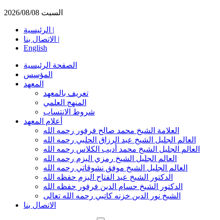
السبت 2026/08/08
الرئيسية |
الاتصال بنا |
English
الصفحة الرئيسية
المؤسس
المعهد
تعريف بالمعهد
المنهج العلمي
شروط الانتساب
أعلام المعهد
العلامة الشيخ محمد صالح فرفور رحمه الله
العالم الجليل الشيخ عبد الرزاق الحلبي رحمه الله
العالم الجليل الشيخ محمد أديب الكلاس رحمه الله
العالم الجليل الشيخ رمزي البزم رحمه الله
العالم الجليل الشيخ موفق نشوقاتي رحمه الله
الدكتور الشيخ عبد الفتاح البزم حفظه الله
الدكتور الشيخ حسام الدين فرفور حفظه الله
الشيخ نور الدين خزنه كاتبي رحمه الله تعالى
الاتصال بنا