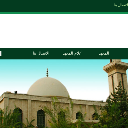
المعهد
أعلام المعهد
الاتصال بنا