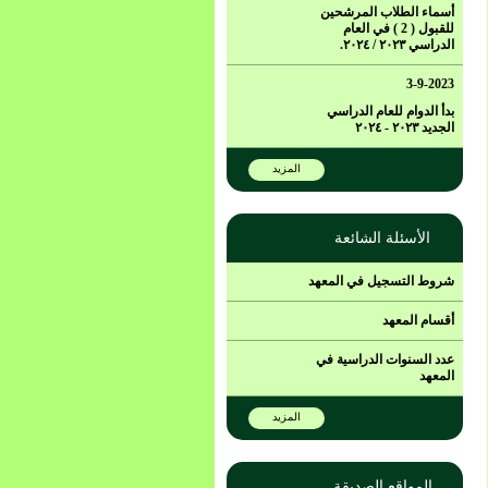
أسماء الطلاب المرشحين
للقبول ( 2 ) في العام
الدراسي ٢٠٢٣ / ٢٠٢٤.
3-9-2023
بدأ الدوام للعام الدراسي
الجديد ٢٠٢٣ - ٢٠٢٤
المزيد
الأسئلة الشائعة
شروط التسجيل في المعهد
أقسام المعهد
عدد السنوات الدراسية في
المعهد
المزيد
المواقع الصديقة