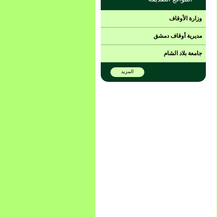
وزارة الأوقاف
مديرية أوقاف دمشق
جامعة بلاد الشام
المزيد