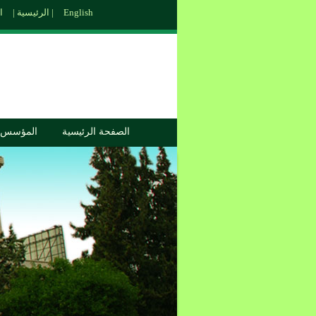
English
الاتصال بنا |
الرئيسية |
الصفحة الرئيسية
المؤسس