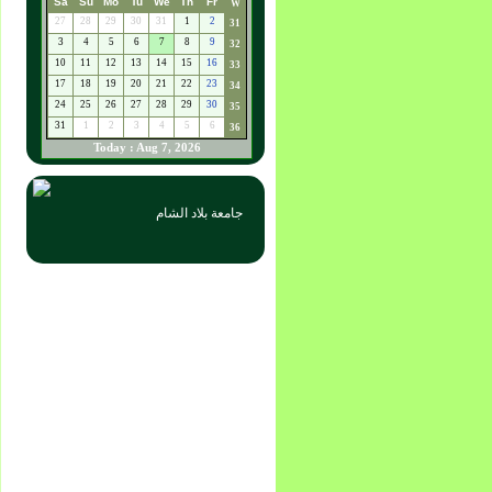
جامعة بلاد الشام