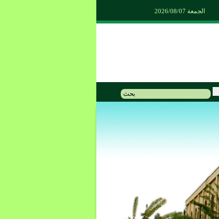
الجمعة 2026/08/07