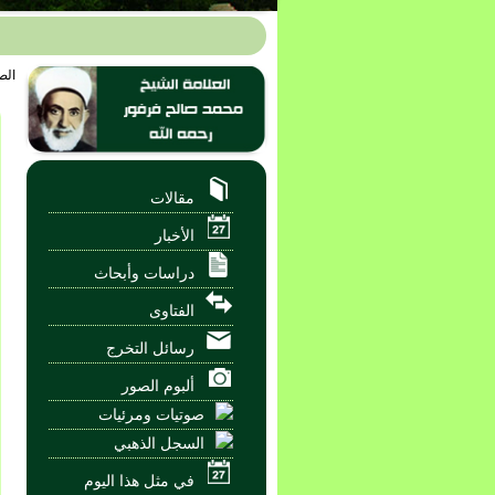
الص
مقالات
الأخبار
دراسات وأبحاث
الفتاوى
رسائل التخرج
ألبوم الصور
صوتيات ومرئيات
السجل الذهبي
في مثل هذا اليوم