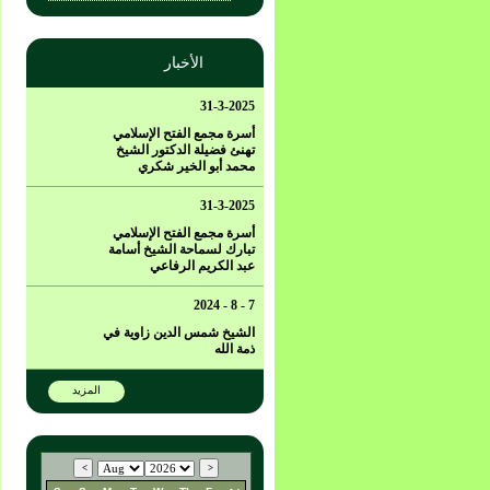
الأخبار
31-3-2025
أسرة مجمع الفتح الإسلامي
تهنئ فضيلة الدكتور الشيخ
محمد أبو الخير شكري
31-3-2025
أسرة مجمع الفتح الإسلامي
تبارك لسماحة الشيخ أسامة
عبد الكريم الرفاعي
7 - 8 - 2024
الشيخ شمس الدين زاوية في
ذمة الله
المزيد