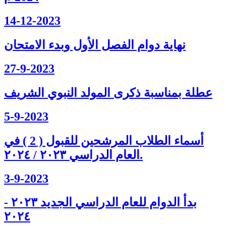
14-12-2023
نهاية دوام الفصل الأول وبدء الامتحان
27-9-2023
عطلة بمناسبة ذكرى المولد النبوي الشريف
5-9-2023
أسماء الطلاب المرشحين للقبول ( 2 ) في
العام الدراسي ٢٠٢٣ / ٢٠٢٤.
3-9-2023
بدأ الدوام للعام الدراسي الجديد ٢٠٢٣ -
٢٠٢٤