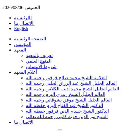
الخميس 2026/08/06
الرئيسية |
الاتصال بنا |
English
الصفحة الرئيسية
المؤسس
المعهد
تعريف بالمعهد
المنهج العلمي
شروط الانتساب
أعلام المعهد
العلامة الشيخ محمد صالح فرفور رحمه الله
العالم الجليل الشيخ عبد الرزاق الحلبي رحمه الله
العالم الجليل الشيخ محمد أديب الكلاس رحمه الله
العالم الجليل الشيخ رمزي البزم رحمه الله
العالم الجليل الشيخ موفق نشوقاتي رحمه الله
الدكتور الشيخ عبد الفتاح البزم حفظه الله
الدكتور الشيخ حسام الدين فرفور حفظه الله
الشيخ نور الدين خزنه كاتبي رحمه الله تعالى
الاتصال بنا