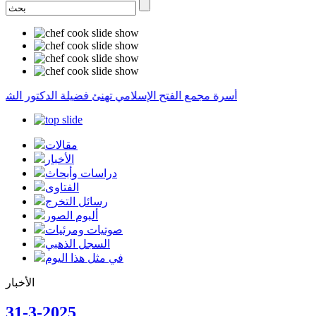
أسرة مجمع الفتح الإسلامي تهنئ فضيلة الدكتور الشيخ 
مقالات
الأخبار
دراسات وأبحاث
الفتاوى
رسائل التخرج
ألبوم الصور
صوتيات ومرئيات
السجل الذهبي
في مثل هذا اليوم
الأخبار
31-3-2025