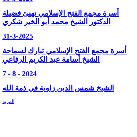
أسرة مجمع الفتح الإسلامي تهنئ فضيلة
الدكتور الشيخ محمد أبو الخير شكري
31-3-2025
أسرة مجمع الفتح الإسلامي تبارك لسماحة
الشيخ أسامة عبد الكريم الرفاعي
7 - 8 - 2024
الشيخ شمس الدين زاوية في ذمة الله
المزيد