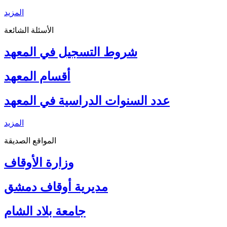
المزيد
الأسئلة الشائعة
شروط التسجيل في المعهد
أقسام المعهد
عدد السنوات الدراسية في المعهد
المزيد
المواقع الصديقة
وزارة الأوقاف
مديرية أوقاف دمشق
جامعة بلاد الشام