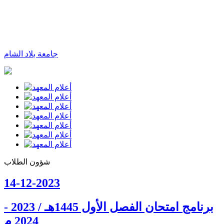
جامعة بلاد الشام
شؤون الطلاب
14-12-2023
برنامج امتحان الفصل الأول 1445هـ / 2023 -
2024 م