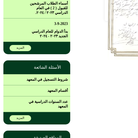
أسماء الطلاب المرشحين
للقبول ( 2 ) في العام
الدراسي ٢٠٢٣ / ٢٠٢٤.
3-9-2023
بدأ الدوام للعام الدراسي
الجديد ٢٠٢٣ - ٢٠٢٤
المزيد
الأسئلة الشائعة
شروط التسجيل في المعهد
أقسام المعهد
عدد السنوات الدراسية في
المعهد
المزيد
المواقع الصديقة