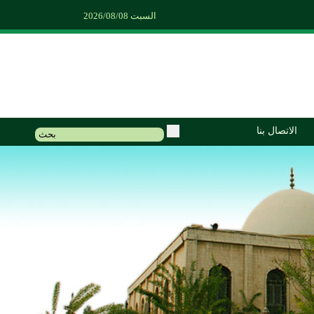
السبت 2026/08/08
الاتصال بنا