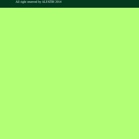
All right reserved by ALFATIH 2014