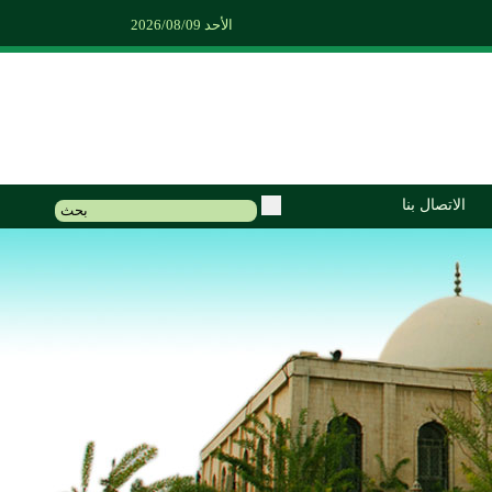
الأحد 2026/08/09
الاتصال بنا