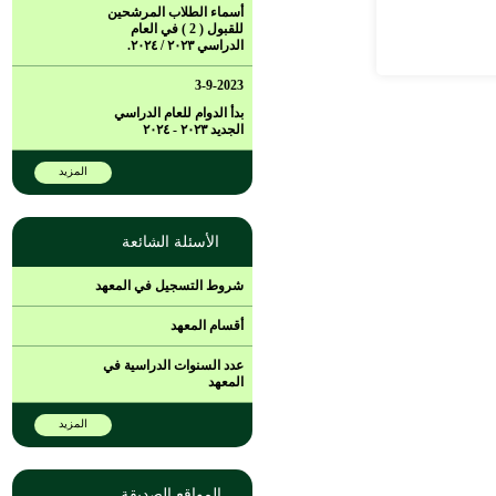
أسماء الطلاب المرشحين
للقبول ( 2 ) في العام
الدراسي ٢٠٢٣ / ٢٠٢٤.
3-9-2023
بدأ الدوام للعام الدراسي
الجديد ٢٠٢٣ - ٢٠٢٤
المزيد
الأسئلة الشائعة
شروط التسجيل في المعهد
أقسام المعهد
عدد السنوات الدراسية في
المعهد
المزيد
المواقع الصديقة