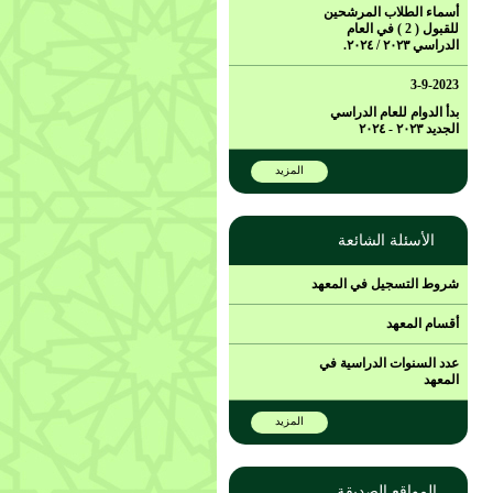
أسماء الطلاب المرشحين
للقبول ( 2 ) في العام
الدراسي ٢٠٢٣ / ٢٠٢٤.
3-9-2023
بدأ الدوام للعام الدراسي
الجديد ٢٠٢٣ - ٢٠٢٤
المزيد
الأسئلة الشائعة
شروط التسجيل في المعهد
أقسام المعهد
عدد السنوات الدراسية في
المعهد
المزيد
المواقع الصديقة