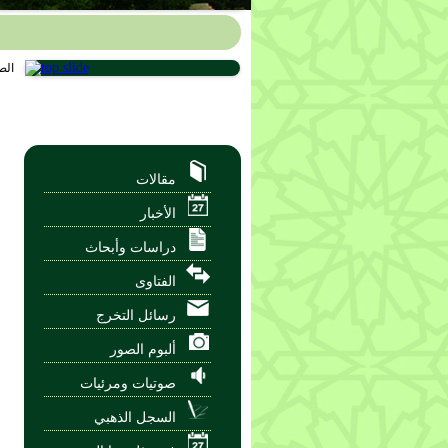
الص
مقالات
الأخبار
دراسات وأبحاث
الفتاوى
رسائل التخرج
ألبوم الصور
صوتيات ومرئيات
السجل الذهبي