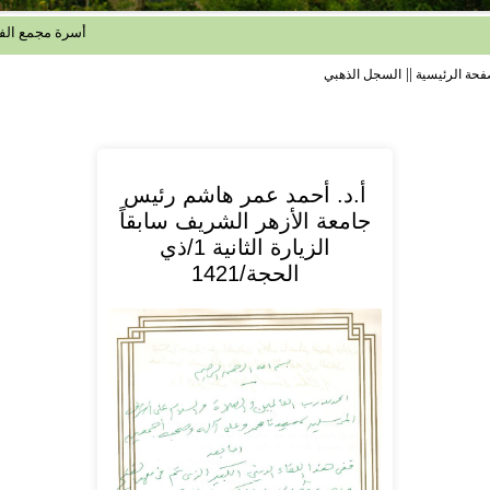
أسرة مجمع الفتح الإ
||
فحة الرئيسية
السجل الذهبي
أ.د. أحمد عمر هاشم رئيس
جامعة الأزهر الشريف سابقاً
الزيارة الثانية 1/ذي
الحجة/1421