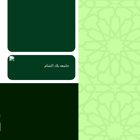
جامعة بلاد الشام
ا