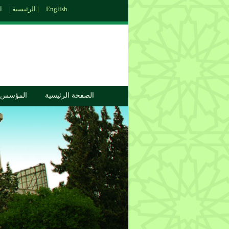
English
الاتصال بنا |
الرئيسية |
الصفحة الرئيسية
المؤسس