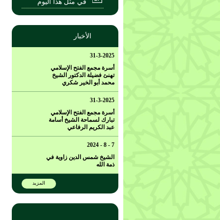
في مثل هذا اليوم
الأخبار
31-3-2025
أسرة مجمع الفتح الإسلامي
تهنئ فضيلة الدكتور الشيخ
محمد أبو الخير شكري
31-3-2025
أسرة مجمع الفتح الإسلامي
تبارك لسماحة الشيخ أسامة
عبد الكريم الرفاعي
7 - 8 - 2024
الشيخ شمس الدين زاوية في
ذمة الله
المزيد