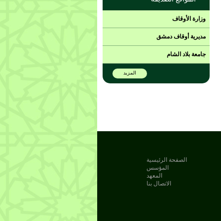
وزارة الأوقاف
مديرية أوقاف دمشق
جامعة بلاد الشام
المزيد
الصفحة الرئيسية
المؤسس
المعهد
الاتصال بنا