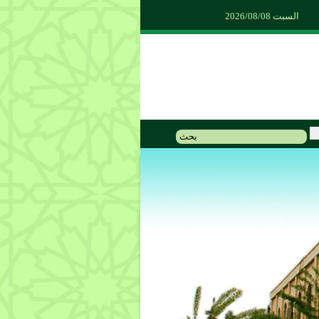
السبت 2026/08/08