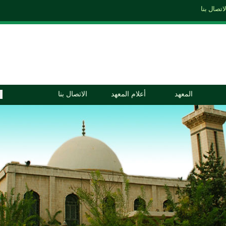
المعهد
أعلام المعهد
الاتصال بنا