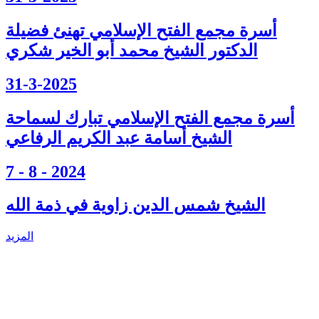
أسرة مجمع الفتح الإسلامي تهنئ فضيلة
الدكتور الشيخ محمد أبو الخير شكري
31-3-2025
أسرة مجمع الفتح الإسلامي تبارك لسماحة
الشيخ أسامة عبد الكريم الرفاعي
7 - 8 - 2024
الشيخ شمس الدين زاوية في ذمة الله
المزيد