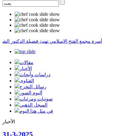
أسرة مجمع الفتح الإسلامي تهنئ فضيلة الدكتور الشيخ 
مقالات
الأخبار
دراسات وأبحاث
الفتاوى
رسائل التخرج
ألبوم الصور
صوتيات ومرئيات
السجل الذهبي
في مثل هذا اليوم
الأخبار
31-3-2025