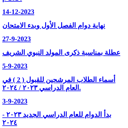
14-12-2023
نهاية دوام الفصل الأول وبدء الامتحان
27-9-2023
عطلة بمناسبة ذكرى المولد النبوي الشريف
5-9-2023
أسماء الطلاب المرشحين للقبول ( 2 ) في
العام الدراسي ٢٠٢٣ / ٢٠٢٤.
3-9-2023
بدأ الدوام للعام الدراسي الجديد ٢٠٢٣ -
٢٠٢٤