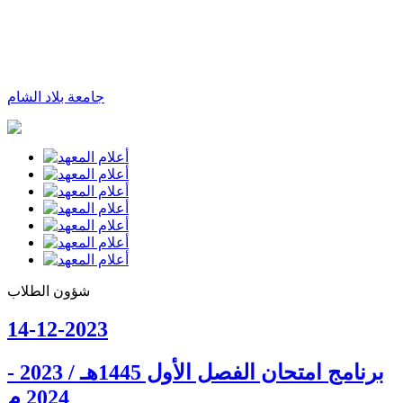
جامعة بلاد الشام
شؤون الطلاب
14-12-2023
برنامج امتحان الفصل الأول 1445هـ / 2023 -
2024 م