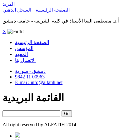
المزيد
الصفحة الرئيسية
||
السجل الذهبي
أ.د. مصطفى البغا الأستاذ في كلية الشريعة - جامعة دمشق
X
الصفحة الرئيسية
المؤسس
المعهد
الاتصال بنا
دمشق - سورية
9842 11 00963
E-mai : info@alfatih.net
القائمة البريدية
All right reserved by ALFATIH 2014