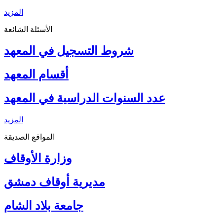
المزيد
الأسئلة الشائعة
شروط التسجيل في المعهد
أقسام المعهد
عدد السنوات الدراسية في المعهد
المزيد
المواقع الصديقة
وزارة الأوقاف
مديرية أوقاف دمشق
جامعة بلاد الشام