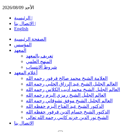
الأحد 2026/08/09
الرئيسية |
الاتصال بنا |
English
الصفحة الرئيسية
المؤسس
المعهد
تعريف بالمعهد
المنهج العلمي
شروط الانتساب
أعلام المعهد
العلامة الشيخ محمد صالح فرفور رحمه الله
العالم الجليل الشيخ عبد الرزاق الحلبي رحمه الله
العالم الجليل الشيخ محمد أديب الكلاس رحمه الله
العالم الجليل الشيخ رمزي البزم رحمه الله
العالم الجليل الشيخ موفق نشوقاتي رحمه الله
الدكتور الشيخ عبد الفتاح البزم حفظه الله
الدكتور الشيخ حسام الدين فرفور حفظه الله
الشيخ نور الدين خزنه كاتبي رحمه الله تعالى
الاتصال بنا