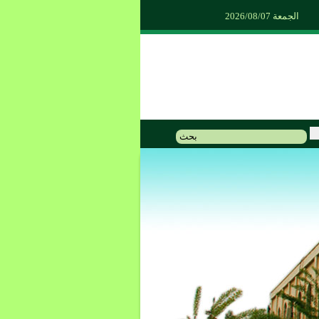
الجمعة 2026/08/07