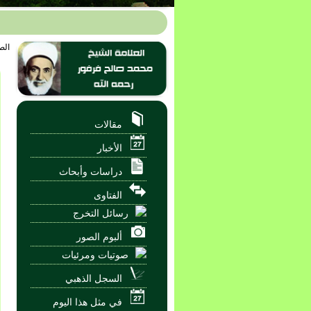
الص
مقالات
الأخبار
دراسات وأبحاث
الفتاوى
رسائل التخرج
ألبوم الصور
صوتيات ومرئيات
السجل الذهبي
في مثل هذا اليوم