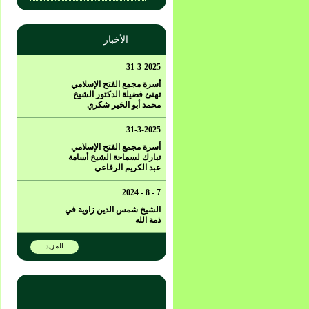
الأخبار
31-3-2025
أسرة مجمع الفتح الإسلامي
تهنئ فضيلة الدكتور الشيخ
محمد أبو الخير شكري
31-3-2025
أسرة مجمع الفتح الإسلامي
تبارك لسماحة الشيخ أسامة
عبد الكريم الرفاعي
7 - 8 - 2024
الشيخ شمس الدين زاوية في
ذمة الله
المزيد