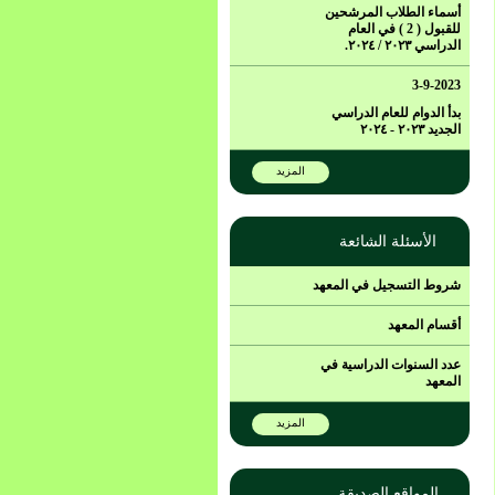
أسماء الطلاب المرشحين
للقبول ( 2 ) في العام
الدراسي ٢٠٢٣ / ٢٠٢٤.
3-9-2023
بدأ الدوام للعام الدراسي
الجديد ٢٠٢٣ - ٢٠٢٤
المزيد
الأسئلة الشائعة
شروط التسجيل في المعهد
أقسام المعهد
عدد السنوات الدراسية في
المعهد
المزيد
المواقع الصديقة