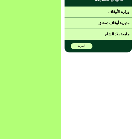
وزارة الأوقاف
مديرية أوقاف دمشق
جامعة بلاد الشام
المزيد