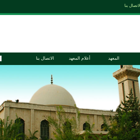
المعهد
أعلام المعهد
الاتصال بنا