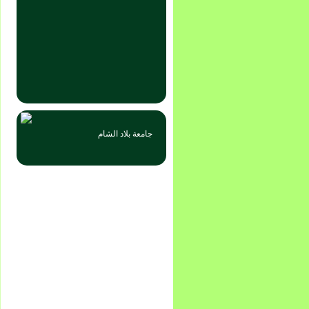
جامعة بلاد الشام