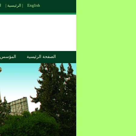
English
الاتصال بنا |
الرئيسية |
الصفحة الرئيسية
المؤسس